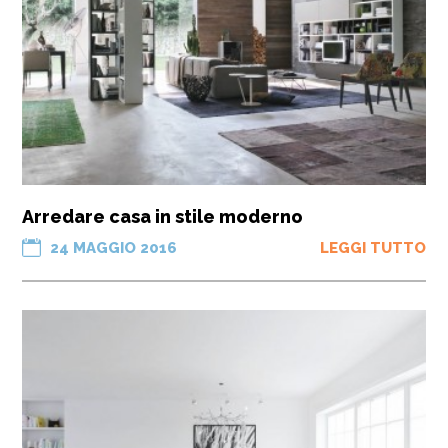
Arredare casa in stile moderno
24 MAGGIO 2016
LEGGI TUTTO