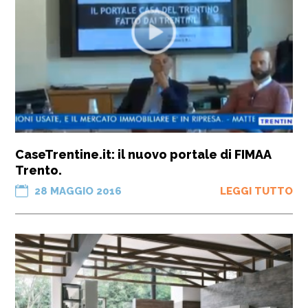
CaseTrentine.it: il nuovo portale di FIMAA
Trento.
28 MAGGIO 2016
LEGGI TUTTO