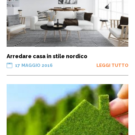
Arredare casa in stile nordico
17 MAGGIO 2016
LEGGI TUTTO