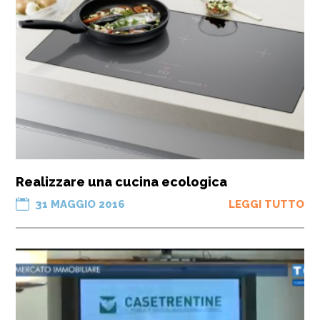
Realizzare una cucina ecologica
31 MAGGIO 2016
LEGGI TUTTO