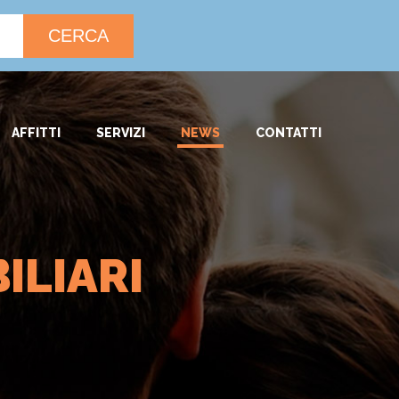
CERCA
AFFITTI
SERVIZI
NEWS
CONTATTI
ILIARI