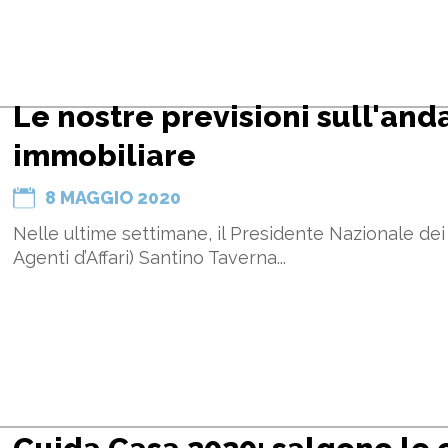
Le nostre previsioni sull'an
immobiliare
8 MAGGIO 2020
Nelle ultime settimane, il Presidente Nazionale dei
Agenti d’Affari) Santino Taverna...