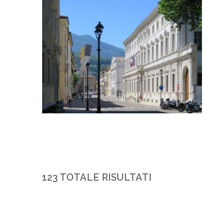
123 TOTALE RISULTATI