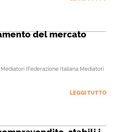
damento del mercato
 Mediatori (Federazione Italiana Mediatori
LEGGI TUTTO