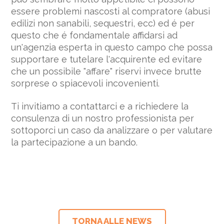
essere problemi nascosti al compratore (abusi
edilizi non sanabili, sequestri, ecc) ed é per
questo che é fondamentale affidarsi ad
un'agenzia esperta in questo campo che possa
supportare e tutelare l'acquirente ed evitare
che un possibile "affare" riservi invece brutte
sorprese o spiacevoli incovenienti.
Ti invitiamo a contattarci e a richiedere la
consulenza di un nostro professionista per
sottoporci un caso da analizzare o per valutare
la partecipazione a un bando.
TORNA ALLE NEWS