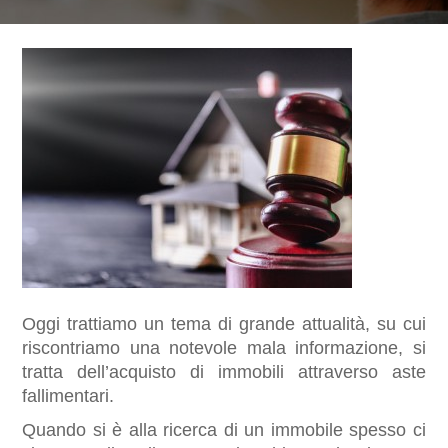
Oggi trattiamo un tema di grande attualità, su cui 
riscontriamo una notevole mala informazione, si 
tratta dell’acquisto di immobili attraverso aste 
fallimentari.
Quando si è alla ricerca di un immobile spesso ci 