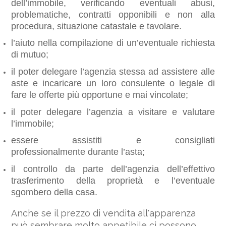
dell’immobile, verificando eventuali abusi, 
problematiche, contratti opponibili e non alla 
procedura, situazione catastale e tavolare.
l’aiuto nella compilazione di un’eventuale richiesta 
di mutuo;
il poter delegare l’agenzia stessa ad assistere alle 
aste e incaricare un loro consulente o legale di 
fare le offerte più opportune e mai vincolate;
il poter delegare l’agenzia a visitare e valutare 
l’immobile;
essere assistiti e consigliati 
professionalmente durante l’asta;
il controllo da parte dell’agenzia dell’effettivo 
trasferimento della proprietà e l’eventuale 
sgombero della casa.
Anche se il prezzo di vendita all'apparenza
può sembrare molto appetibile ci possono