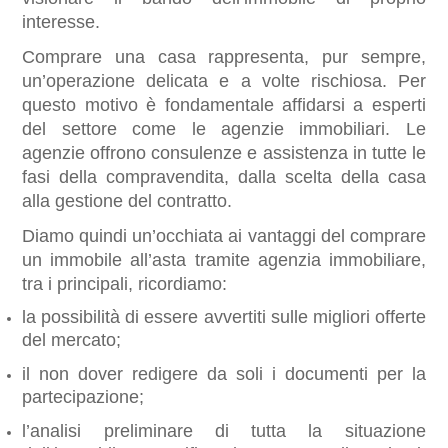
interesse.
Comprare una casa rappresenta, pur sempre, 
un’operazione delicata e a volte rischiosa. Per 
questo motivo è fondamentale affidarsi a esperti 
del settore come le agenzie immobiliari. Le 
agenzie offrono consulenze e assistenza in tutte le 
fasi della compravendita, dalla scelta della casa 
alla gestione del contratto.
Diamo quindi un’occhiata ai vantaggi del comprare 
un immobile all’asta tramite agenzia immobiliare, 
tra i principali, ricordiamo:
la possibilità di essere avvertiti sulle migliori offerte 
del mercato;
il non dover redigere da soli i documenti per la 
partecipazione;
l’analisi preliminare di tutta la situazione 