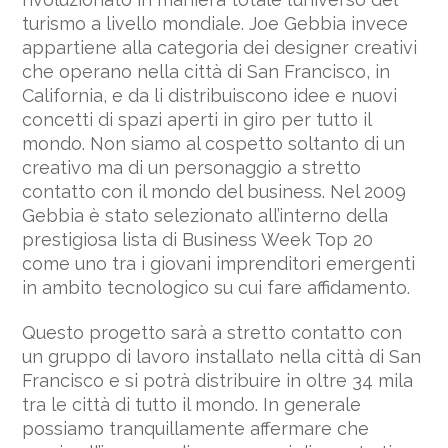
turismo a livello mondiale. Joe Gebbia invece
appartiene alla categoria dei designer creativi
che operano nella città di San Francisco, in
California, e da li distribuiscono idee e nuovi
concetti di spazi aperti in giro per tutto il
mondo. Non siamo al cospetto soltanto di un
creativo ma di un personaggio a stretto
contatto con il mondo del business. Nel 2009
Gebbia è stato selezionato all’interno della
prestigiosa lista di Business Week Top 20
come uno tra i giovani imprenditori emergenti
in ambito tecnologico su cui fare affidamento.
Questo progetto sarà a stretto contatto con
un gruppo di lavoro installato nella città di San
Francisco e si potrà distribuire in oltre 34 mila
tra le città di tutto il mondo. In generale
possiamo tranquillamente affermare che