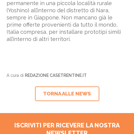
permanente in una piccola località rurale
(Yoshino) all’interno del distretto di Nara,
sempre in Giappone. Non mancano già le
prime offerte provenienti da tutto il mondo,
Italia compresa, per installare prototipi simili
all’interno di altri territori.
A cura di
REDAZIONE CASETRENTINE.IT
TORNA ALLE NEWS
ISCRIVITI PER RICEVERE LA NOSTRA
NEWSLETTER