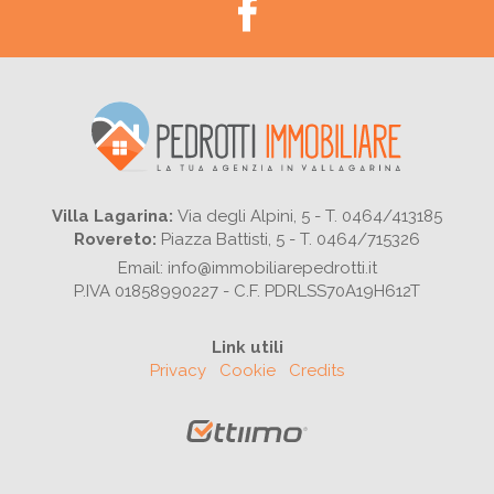
Villa Lagarina:
Via degli Alpini, 5 - T. 0464/413185
Rovereto:
Piazza Battisti, 5 - T. 0464/715326
Email: info@immobiliarepedrotti.it
P.IVA 01858990227 - C.F. PDRLSS70A19H612T
Link utili
Privacy
Cookie
Credits