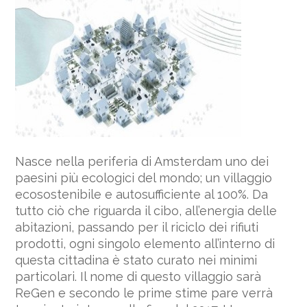
Nasce nella periferia di Amsterdam uno dei
paesini più ecologici del mondo; un villaggio
ecosostenibile e autosufficiente al 100%. Da
tutto ciò che riguarda il cibo, all’energia delle
abitazioni, passando per il riciclo dei rifiuti
prodotti, ogni singolo elemento all’interno di
questa cittadina è stato curato nei minimi
particolari. Il nome di questo villaggio sarà
ReGen e secondo le prime stime pare verrà