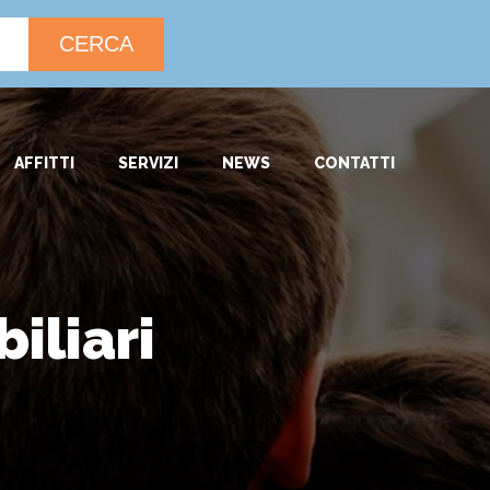
CERCA
AFFITTI
SERVIZI
NEWS
CONTATTI
iliari